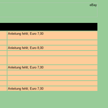
Anleitung fehlt; Euro 7,00
Anleitung fehlt; Euro 8,00
Anleitung fehlt; Euro 7,00
Anleitung fehlt; Euro 7,00