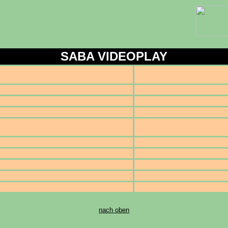
SABA VIDEOPLAY
nach oben